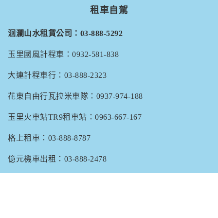
租車自駕
洄瀾山水租賃公司：03-888-5292
玉里國風計程車：0932-581-838
大連計程車行：03-888-2323
花東自由行瓦拉米車隊：0937-974-188
玉里火車站TR9租車站：0963-667-167
格上租車：03-888-8787
億元機車出租：03-888-2478