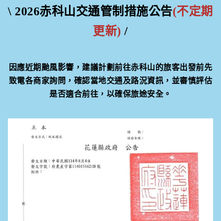
\ 2026赤科山交通管制措施公告
(不定期
更新)
/
因應近期颱風影響，建議計劃前往赤科山的旅客出發前先
致電各商家詢問，確認當地交通及路況資訊，並審慎評估
是否適合前往，以確保旅途安全。